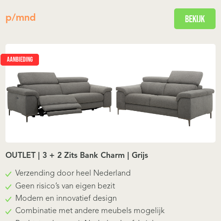
p/mnd
Bekijk
AANBIEDING
OUTLET | 3 + 2 Zits Bank Charm | Grijs
Verzending door heel Nederland
Geen risico’s van eigen bezit
Modern en innovatief design
Combinatie met andere meubels mogelijk