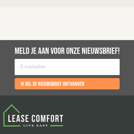
MELD JE AAN VOOR ONZE NIEUWSBRIEF!
E-mailadres
Ik wil de nieuwsbrief ontvangen