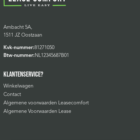
Ambacht 5A,
1511 JZ Oostzaan
Kvk-nummer:
81271050
Btw-nummer:
NL12345687B01
KLANTENSERVICE?
Winkelwagen
Contact
Algemene voorwaarden Leasecomfort
Algemene Voorwaarden Lease